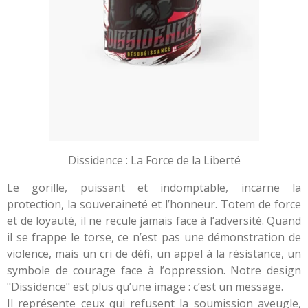
Dissidence : La Force de la Liberté
Le gorille, puissant et indomptable, incarne la
protection, la souveraineté et l’honneur. Totem de force
et de loyauté, il ne recule jamais face à l’adversité. Quand
il se frappe le torse, ce n’est pas une démonstration de
violence, mais un cri de défi, un appel à la résistance, un
symbole de courage face à l’oppression. Notre design
"Dissidence" est plus qu’une image : c’est un message.
Il représente ceux qui refusent la soumission aveugle,