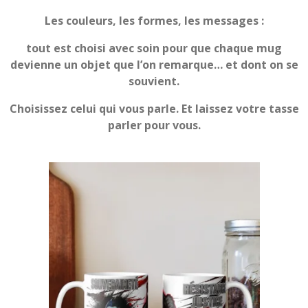
Les couleurs, les formes, les messages :
tout est choisi avec soin pour que chaque mug
devienne un objet que l’on remarque… et dont on se
souvient.
Choisissez celui qui vous parle. Et laissez votre tasse
parler pour vous.