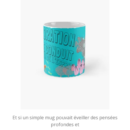
Et si un simple mug pouvait éveiller des pensées
profondes et