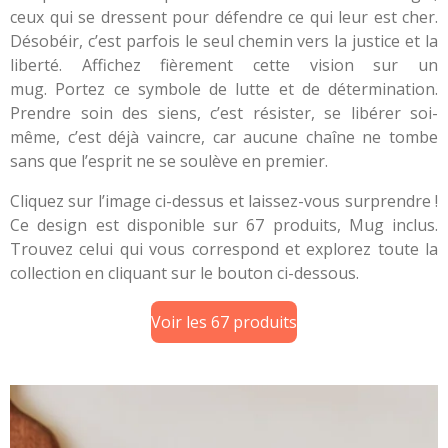
ceux qui se dressent pour défendre ce qui leur est cher.
Désobéir, c’est parfois le seul chemin vers la justice et la
liberté. Affichez fièrement cette vision sur un
mug. Portez ce symbole de lutte et de détermination.
Prendre soin des siens, c’est résister, se libérer soi-
même, c’est déjà vaincre, car aucune chaîne ne tombe
sans que l’esprit ne se soulève en premier.
Cliquez sur l’image ci-dessus et laissez-vous surprendre !
Ce design est disponible sur 67 produits, Mug inclus.
Trouvez celui qui vous correspond et explorez toute la
collection en cliquant sur le bouton ci-dessous.
Voir les 67 produits