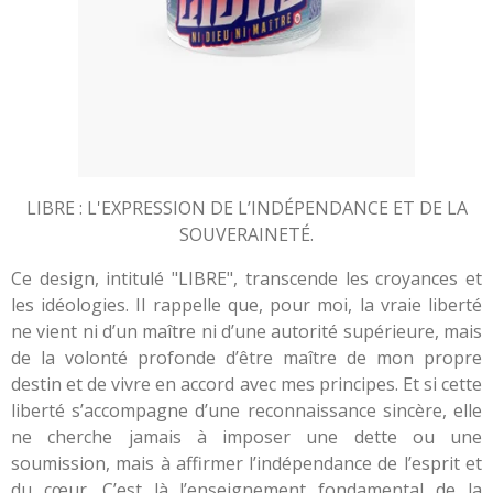
LIBRE : L'EXPRESSION DE L’INDÉPENDANCE ET DE LA
SOUVERAINETÉ.
Ce design, intitulé "LIBRE", transcende les croyances et
les idéologies. Il rappelle que, pour moi, la vraie liberté
ne vient ni d’un maître ni d’une autorité supérieure, mais
de la volonté profonde d’être maître de mon propre
destin et de vivre en accord avec mes principes. Et si cette
liberté s’accompagne d’une reconnaissance sincère, elle
ne cherche jamais à imposer une dette ou une
soumission, mais à affirmer l’indépendance de l’esprit et
du cœur. C’est là l’enseignement fondamental de la