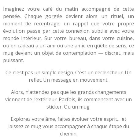
Imaginez votre café du matin accompagné de cette
pensée. Chaque gorgée devient alors un rituel, un
moment de recentrage, un rappel que votre propre
évolution passe par cette connexion subtile avec votre
monde intérieur. Sur votre bureau, dans votre cuisine,
ou en cadeau à un ami ou une amie en quête de sens, ce
mug devient un objet de contemplation — discret, mais
puissant.
Ce n’est pas un simple design. C’est un déclencheur. Un
reflet. Un message en mouvement.
Alors, n’attendez pas que les grands changements
viennent de l’extérieur. Parfois, ils commencent avec un
sticker. Ou un mug.
Explorez votre âme, faites évoluer votre esprit… et
laissez ce mug vous accompagner à chaque étape du
chemin.