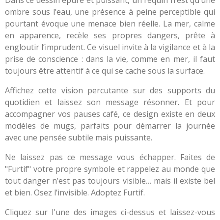
ombre sous l’eau, une présence à peine perceptible qui
pourtant évoque une menace bien réelle. La mer, calme
en apparence, recèle ses propres dangers, prête à
engloutir l’imprudent. Ce visuel invite à la vigilance et à la
prise de conscience : dans la vie, comme en mer, il faut
toujours être attentif à ce qui se cache sous la surface.
Affichez cette vision percutante sur des supports du
quotidien et laissez son message résonner. Et pour
accompagner vos pauses café, ce design existe en deux
modèles de mugs, parfaits pour démarrer la journée
avec une pensée subtile mais puissante.
Ne laissez pas ce message vous échapper. Faites de
"Furtif" votre propre symbole et rappelez au monde que
tout danger n’est pas toujours visible… mais il existe bel
et bien. Osez l’invisible. Adoptez Furtif.
Cliquez sur l'une des images ci-dessus et laissez-vous