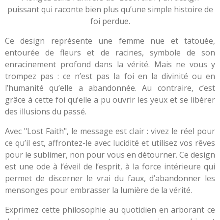
puissant qui raconte bien plus qu’une simple histoire de
foi perdue.
Ce design représente une femme nue et tatouée,
entourée de fleurs et de racines, symbole de son
enracinement profond dans la vérité. Mais ne vous y
trompez pas : ce n’est pas la foi en la divinité ou en
l’humanité qu’elle a abandonnée. Au contraire, c’est
grâce à cette foi qu’elle a pu ouvrir les yeux et se libérer
des illusions du passé.
Avec "Lost Faith", le message est clair : vivez le réel pour
ce qu’il est, affrontez-le avec lucidité et utilisez vos rêves
pour le sublimer, non pour vous en détourner. Ce design
est une ode à l’éveil de l’esprit, à la force intérieure qui
permet de discerner le vrai du faux, d’abandonner les
mensonges pour embrasser la lumière de la vérité.
Exprimez cette philosophie au quotidien en arborant ce