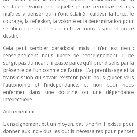
véritable Divinité en laquelle je me reconnais et des
maîtres à penser qui m’ont éclairé : cultiver la force, le
courage, la réflexion, la volonté et la détermination pour
se libérer de tout ce qui entrave notre esprit et notre
destin.
Cela peut sembler paradoxal, mais il n’en est rien :
l’enseignement nous libère de l’enseignement. Il ne
surgit pas du néant, il existe parce qu’il prend sens par la
présence de l’un comme de l’autre. L’apprentissage et la
transmission du savoir existent pour nous guider vers
l’autonomie et l’indépendance, et non pour nous
enfermer dans une doctrine ou une dépendance
intellectuelle.
Autrement dit :
L'enseignement est un moyen, pas une fin. Il existe pour
donner aux individus les outils nécessaires pour penser