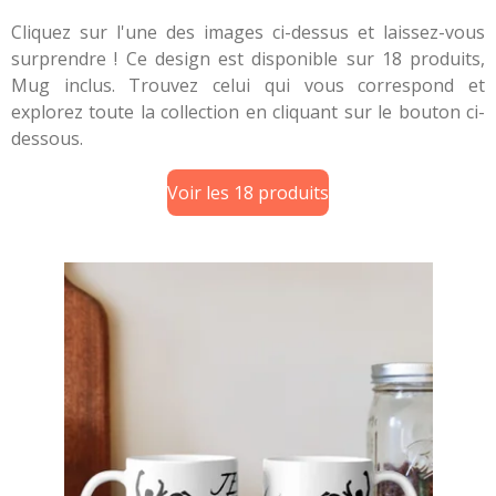
Cliquez sur l'une des images ci-dessus et laissez-vous
surprendre ! Ce design est disponible sur 18 produits,
Mug inclus. Trouvez celui qui vous correspond et
explorez toute la collection en cliquant sur le bouton ci-
dessous.
Voir les 18 produits