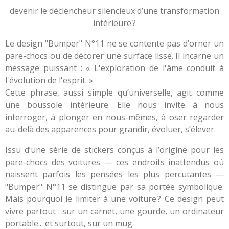
devenir le déclencheur silencieux d’une transformation
intérieure ?
Le design "Bumper" N°11 ne se contente pas d’orner un
pare-chocs ou de décorer une surface lisse. Il incarne un
message puissant : « L'exploration de l'âme conduit à
l'évolution de l'esprit. »
Cette phrase, aussi simple qu’universelle, agit comme
une boussole intérieure. Elle nous invite à nous
interroger, à plonger en nous-mêmes, à oser regarder
au-delà des apparences pour grandir, évoluer, s’élever.
Issu d’une série de stickers conçus à l’origine pour les
pare-chocs des voitures — ces endroits inattendus où
naissent parfois les pensées les plus percutantes —
"Bumper" N°11 se distingue par sa portée symbolique.
Mais pourquoi le limiter à une voiture ? Ce design peut
vivre partout : sur un carnet, une gourde, un ordinateur
portable... et surtout, sur un mug.