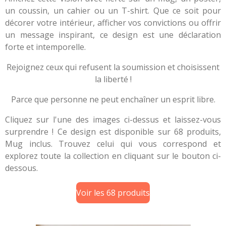
un coussin, un cahier ou un T-shirt. Que ce soit pour
décorer votre intérieur, afficher vos convictions ou offrir
un message inspirant, ce design est une déclaration
forte et intemporelle.
Rejoignez ceux qui refusent la soumission et choisissent
la liberté !
Parce que personne ne peut enchaîner un esprit libre.
Cliquez sur l'une des images ci-dessus et laissez-vous
surprendre ! Ce design est disponible sur 68 produits,
Mug inclus. Trouvez celui qui vous correspond et
explorez toute la collection en cliquant sur le bouton ci-
dessous.
Voir les 68 produits