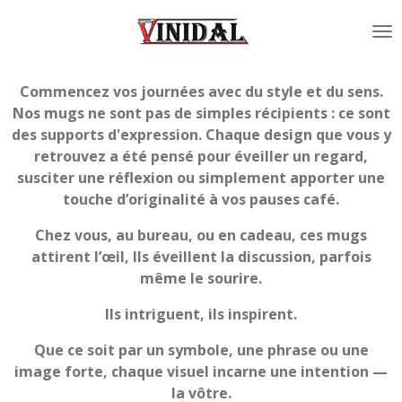
Passer
au
contenu
principal
Commencez vos journées avec du style et du sens.
Nos mugs ne sont pas de simples récipients : ce sont
des supports d'expression. Chaque design que vous y
retrouvez a été pensé pour éveiller un regard,
susciter une réflexion ou simplement apporter une
touche d’originalité à vos pauses café.
Chez vous, au bureau, ou en cadeau, ces mugs
attirent l’œil, Ils éveillent la discussion, parfois
même le sourire.
Ils intriguent, ils inspirent.
Que ce soit par un symbole, une phrase ou une
image forte, chaque visuel incarne une intention —
la vôtre.