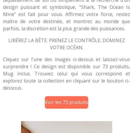
design puissant et symbolique, "Shark, The Ocean Is
Mine" est fait pour vous. Affirmez votre force, restez
maître de votre destinée, et montrez au monde que
parfois, la discrétion est la plus grande des puissances.
LIBÉREZ LA BÊTE. PRENEZ LE CONTRÔLE. DOMINEZ
VOTRE OCÉAN.
Cliquez sur l'une des images ci-dessus et laissez-vous
surprendre ! Ce design est disponible sur 73 produits,
Mug inclus. Trouvez celui qui vous correspond et
explorez toute la collection en cliquant sur le bouton ci-
dessous.
Voir les 73 produits