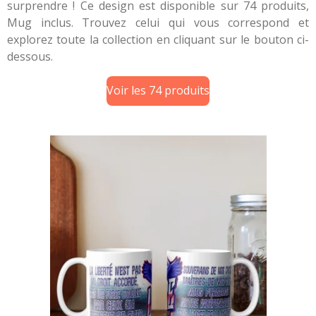
surprendre ! Ce design est disponible sur 74 produits,
Mug inclus. Trouvez celui qui vous correspond et
explorez toute la collection en cliquant sur le bouton ci-
dessous.
Voir les 74 produits