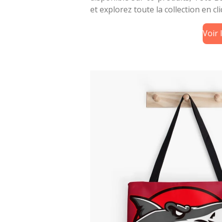
et explorez toute la collection en c
Voir 